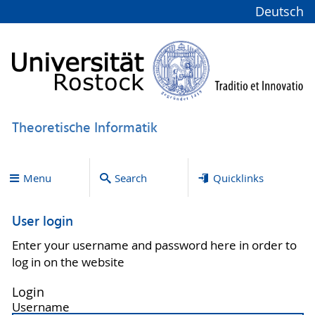
Deutsch
Theoretische Informatik
Menu
Search
Quicklinks
User login
Enter your username and password here in order to
log in on the website
Login
Username