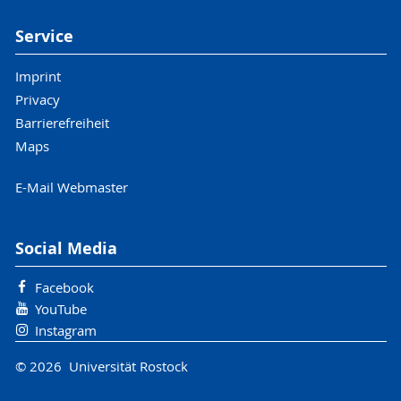
Service
Imprint
Privacy
Barrierefreiheit
Maps
E-Mail Webmaster
Social Media
Facebook
YouTube
Instagram
© 2026 Universität Rostock