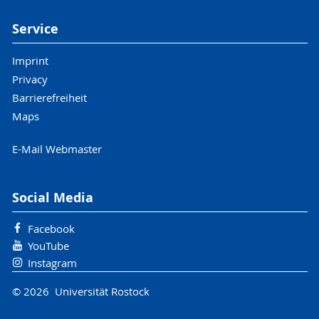
Service
Imprint
Privacy
Barrierefreiheit
Maps
E-Mail Webmaster
Social Media
Facebook
YouTube
Instagram
© 2026 Universität Rostock