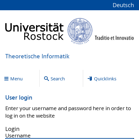
Deutsch
Theoretische Informatik
Menu
Search
Quicklinks
User login
Enter your username and password here in order to
log in on the website
Login
Username