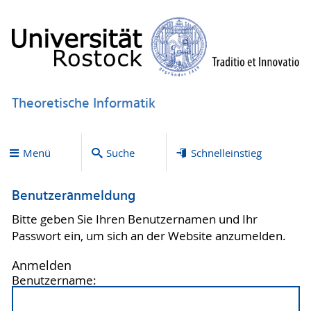
Theoretische Informatik
Menü
Suche
Schnelleinstieg
Benutzeranmeldung
Bitte geben Sie Ihren Benutzernamen und Ihr
Passwort ein, um sich an der Website anzumelden.
Anmelden
Benutzername: