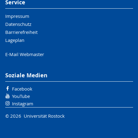
Service
Impressum
Datenschutz
Barrierefreiheit
Lageplan
E-Mail Webmaster
Soziale Medien
Facebook
YouTube
Instagram
© 2026 Universität Rostock