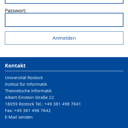
Passwort:
Kontakt
Universität Rostock
Institut für Informatik
Theoretische Informatik
Albert-Einstein-Straße 22
18059 Rostock Tel.: +49 381 498 7641
Fax: +49 381 498 7642
E-Mail senden