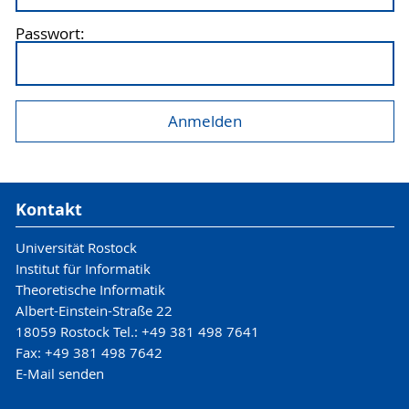
Passwort:
Kontakt
Universität Rostock
Institut für Informatik
Theoretische Informatik
Albert-Einstein-Straße 22
18059 Rostock Tel.: +49 381 498 7641
Fax: +49 381 498 7642
E-Mail senden