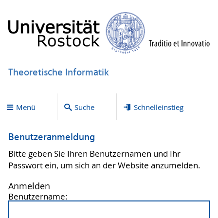
Theoretische Informatik
Menü
Suche
Schnelleinstieg
Benutzeranmeldung
Bitte geben Sie Ihren Benutzernamen und Ihr
Passwort ein, um sich an der Website anzumelden.
Anmelden
Benutzername: