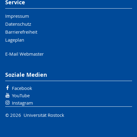
Service
Impressum
Datenschutz
Barrierefreiheit
Lageplan
E-Mail Webmaster
Soziale Medien
Facebook
YouTube
Instagram
© 2026 Universität Rostock