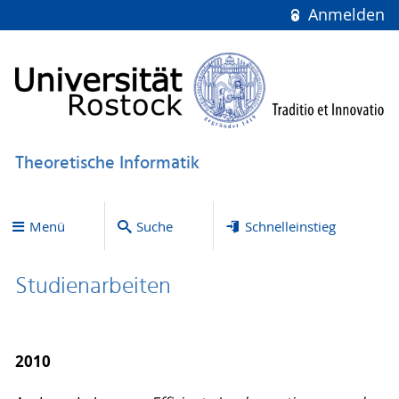
Anmelden
Theoretische Informatik
Menü
Suche
Schnelleinstieg
Studienarbeiten
2010