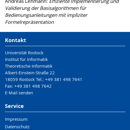
Andreas Lehmann:
Effiziente Implementierung und
Validierung der Basisalgorithmen für
Bedienungsanleitungen mit impliziter
Formelrepräsentation
Kontakt
Universität Rostock
Institut für Informatik
Theoretische Informatik
Albert-Einstein-Straße 22
18059 Rostock Tel.: +49 381 498 7641
Fax: +49 381 498 7642
E-Mail senden
Service
Impressum
Datenschutz